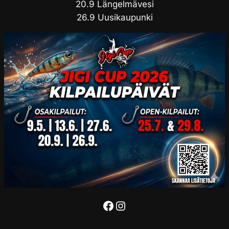
20.9 Längelmävesi
26.9 Uusikaupunki
Facebook
Instagram