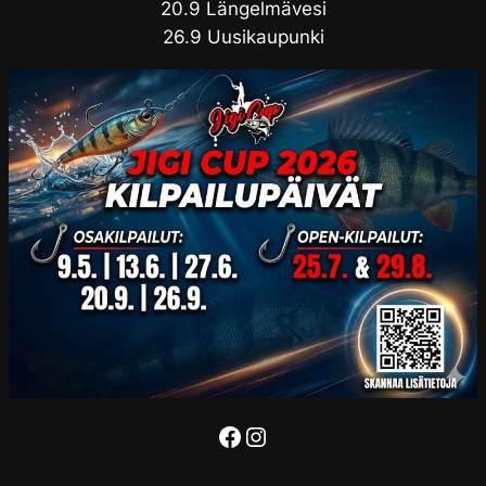
20.9 Längelmävesi
26.9 Uusikaupunki
Facebook
Instagram